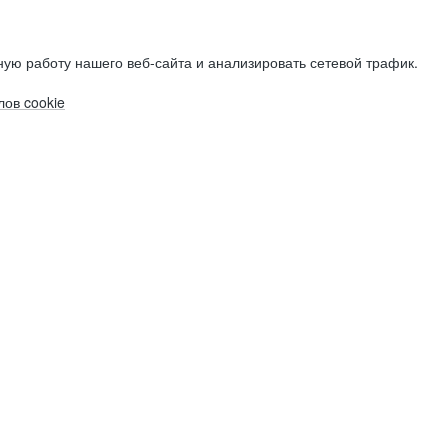
ую работу нашего веб-сайта и анализировать сетевой трафик.
ов cookie