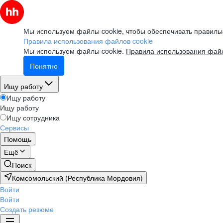
Мы используем файлы cookie, чтобы обеспечивать правильн
Правила использования файлов cookie
Мы используем файлы cookie.
Правила использования файл
Понятно
Ищу работу
Ищу работу
Ищу работу
Ищу сотрудника
Сервисы
Помощь
Ещё
Поиск
Комсомольский (Республика Мордовия)
Войти
Войти
Создать резюме