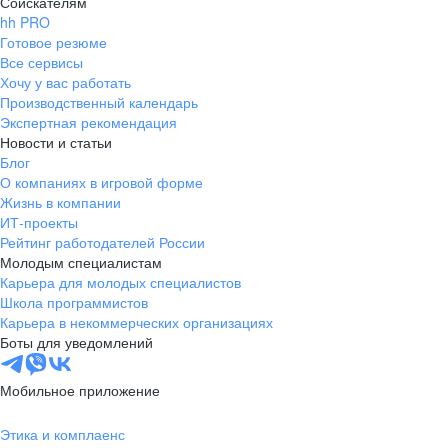
Соискателям
hh PRO
Готовое резюме
Все сервисы
Хочу у вас работать
Производственный календарь
Экспертная рекомендация
Новости и статьи
Блог
О компаниях в игровой форме
Жизнь в компании
ИТ-проекты
Рейтинг работодателей России
Молодым специалистам
Карьера для молодых специалистов
Школа программистов
Карьера в некоммерческих организациях
Боты для уведомлений
Мобильное приложение
Этика и комплаенс